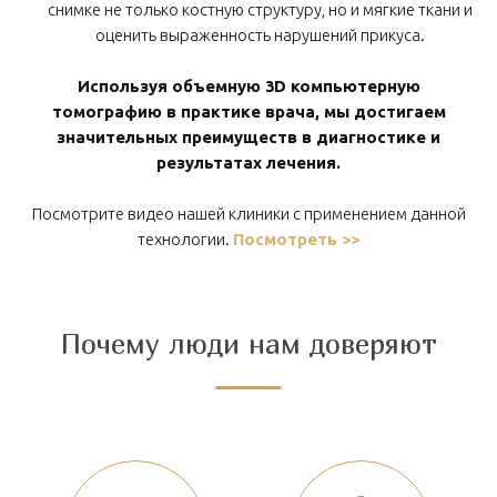
снимке не только костную структуру, но и мягкие ткани и
оценить выраженность нарушений прикуса.
Используя объемную 3D компьютерную
томографию в практике врача, мы достигаем
значительных преимуществ в диагностике и
результатах лечения.
Посмотрите видео нашей клиники с применением данной
технологии.
Посмотреть >>
Почему люди нам доверяют