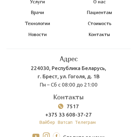
Услуги
О нас
Врачи
Пациентам
Технологии
Стоимость
Новости
Контакты
Адрес
224030, Республика Беларусь,
г. Брест, ул. Гоголя, д. 1В
Пн – Сб с 08:00 до 21:00
Контакты
7517
+375 33 608-37-27
Вайбер
Ватсап
Телеграм