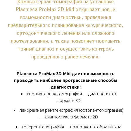
Компьютерная томография на установке
Planmeca ProMax 3D Mid открывает новые
возможности диагностики, проведения
предварительного планирования хирургического,
ортодонтического лечения или сложного
протезирования, а также позволяет поставить
точный диагноз и осуществить контроль
проведенного ранее лечения.
Planmeca ProMax 3D Mid дает возможность
проводить наиболее прогрессивные способы
диагностики:
компьютерная томография — диагностика в
формате 3D
панорамная рентгенография (ортопантомограмма)
— диагностика в формате 2D
телерентгенография — позволяет отобразить на