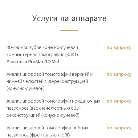
Услуги на аппарате
3D-снимок зубов конусно-лучевая
по запросу
компьютерная томография (КЛКТ)
Planmeca ProMax 3D Mid
Анализ цифровой томографии верхней и
по запросу
нижней челюстей с 3D-реконструкцией
(конусно-лучевой)
Анализ цифровой томографии придаточных
по запросу
пазух носа (верхнечелюстных) с 3D-
реконструкцией (конусно-лучевой)
Анализ цифровой томографии лобных
по запросу
пазух носа (фронтальных) с 3D-