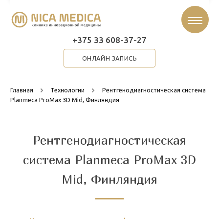
+375 33 608-37-27
ОНЛАЙН ЗАПИСЬ
Главная
Технологии
Рентгенодиагностическая система
Planmeca ProMax 3D Mid, Финляндия
Рентгенодиагностическая
система Planmeca ProMax 3D
Mid, Финляндия