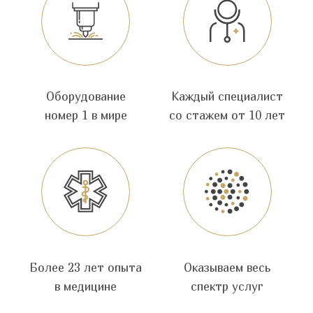
Оборудование
Каждый специалист
номер 1 в мире
со стажем от 10 лет
Более 23 лет опыта
Оказываем весь
в медицине
спектр услуг