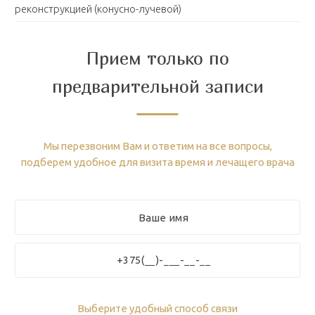
реконструкцией (конусно-лучевой)
Прием только по
предварительной записи
Мы перезвоним Вам и ответим на все вопросы,
подберем удобное для визита время и лечащего врача
Выберите удобный способ связи