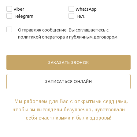
Viber
WhatsApp
Telegram
Тел.
Отправляя сообщение, Вы соглашаетесь с
политикой оператора
и
публичным договором
ЗАПИСАТЬСЯ ОНЛАЙН
Мы работаем для Вас с открытыми сердцами,
чтобы вы выглядели безупречно, чувствовали
себя счастливыми и были здоровы!