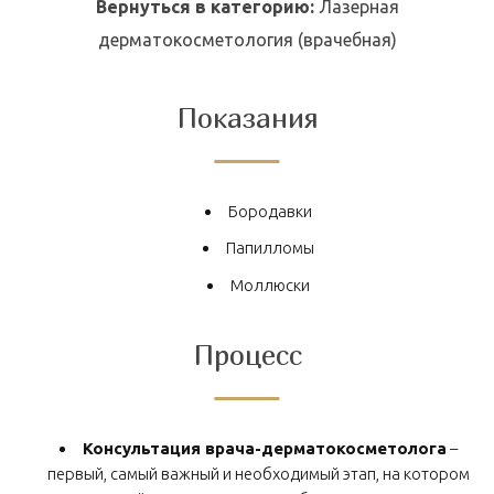
Вернуться в категорию:
Лазерная
дерматокосметология (врачебная)
Показания
Бородавки
Папилломы
Моллюски
Процесс
Консультация врача-дерматокосметолога
–
первый, самый важный и необходимый этап, на котором