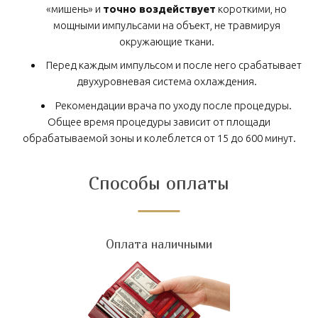
«мишень» и
точно воздействует
короткими, но
мощными импульсами на объект, не травмируя
окружающие ткани.
Перед каждым импульсом и после него срабатывает
двухуровневая система охлаждения.
Рекомендации врача по уходу после процедуры.
Общее время процедуры зависит от площади
обрабатываемой зоны и колеблется от 15 до 600 минут.
Способы оплаты
Оплата наличными