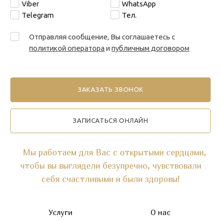
Viber
WhatsApp
Telegram
Тел.
Отправляя сообщение, Вы соглашаетесь с
политикой оператора
и
публичным договором
ЗАПИСАТЬСЯ ОНЛАЙН
Мы работаем для Вас с открытыми сердцами,
чтобы вы выглядели безупречно, чувствовали
себя счастливыми и были здоровы!
Услуги
О нас