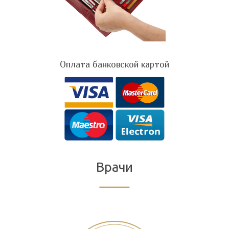
Оплата банковской картой
Врачи