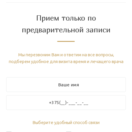
Прием только по
предварительной записи
Мы перезвоним Вам и ответим на все вопросы,
подберем удобное для визита время и лечащего врача
Выберите удобный способ связи