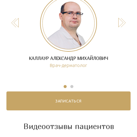
КАЛЛАУР АЛЕКСАНДР МИХАЙЛОВИЧ
Врач-дерматолог
ЗАПИСАТЬСЯ
Видеоотзывы пациентов