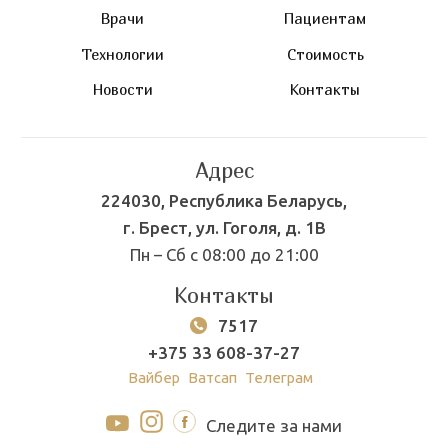
Врачи
Пациентам
Технологии
Стоимость
Новости
Контакты
Адрес
224030, Республика Беларусь,
г. Брест, ул. Гоголя, д. 1В
Пн – Сб с 08:00 до 21:00
Контакты
7517
+375 33 608-37-27
Вайбер
Ватсап
Телеграм
Следите за нами