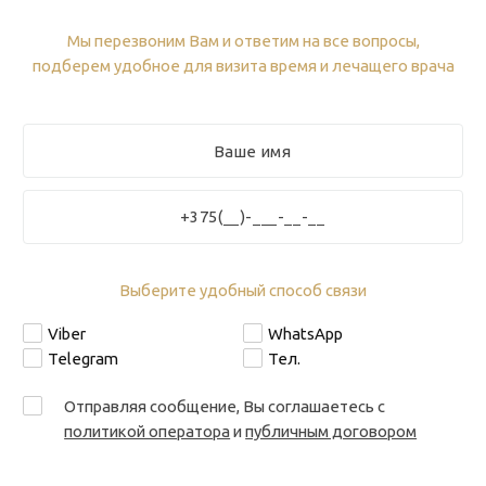
Мы перезвоним Вам и ответим на все вопросы,
подберем удобное для визита время и лечащего врача
Выберите удобный способ связи
Viber
WhatsApp
Telegram
Тел.
Отправляя сообщение, Вы соглашаетесь с
политикой оператора
и
публичным договором