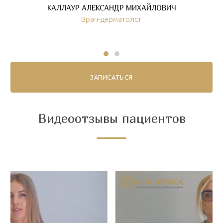
КАЛЛАУР АЛЕКСАНДР МИХАЙЛОВИЧ
Врач-дерматолог
ЗАПИСАТЬСЯ
Видеоотзывы пациентов