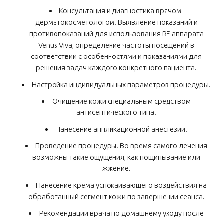
Консультация и диагностика врачом-
дерматокосметологом. Выявление показаний и
противопоказаний для использования RF-аппарата
Venus Viva, определение частоты посещений в
соответствии с особенностями и показаниями для
решения задач каждого конкретного пациента.
Настройка индивидуальных параметров процедуры.
Очищение кожи специальным средством
антисептического типа.
Нанесение аппликационной анестезии.
Проведение процедуры. Во время самого лечения
возможны такие ощущения, как пощипывание или
жжение.
Нанесение крема успокаивающего воздействия на
обработанный сегмент кожи по завершении сеанса.
Рекомендации врача по домашнему уходу после