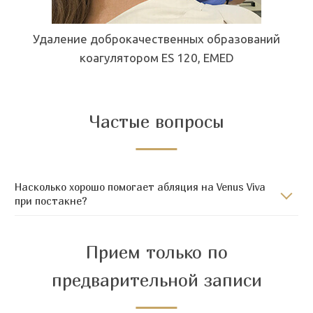
Удаление доброкачественных образований
,
коагулятором ES 120, EMED
Частые вопросы
Насколько хорошо помогает абляция на Venus Viva
при постакне?
Прием только по
предварительной записи