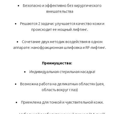
Безопасно и эффективно без хирургического
вмешательства
Решаются 2 задачи: улучшается качество кожи и
происходит ее мощный лифтинг.
Сочетание двух методик воздействия в одном
аппарате: нанофракционная шлифовка и RF-лифтинг.
Преимущества:
Индивидуальная стерильная насадка!
Возможна работа на деликатных областях (шея,
область вокруг глаз)
Приемлема для тонкой и чувствительной кожи.