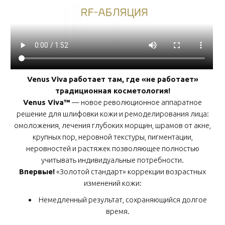
Venus
Viva
работает там, где «не работает»
традиционная косметология!
Venus Viva™
— новое революционное аппаратное
решение для шлифовки кожи и ремоделирования лица:
омоложения, лечения глубоких морщин, шрамов от акне,
крупных пор, неровной текстуры, пигментации,
неровностей и растяжек позволяющее полностью
учитывать индивидуальные потребности.
Впервые!
«Золотой стандарт» коррекции возрастных
изменений кожи:
Немедленный результат, сохраняющийся долгое
время.