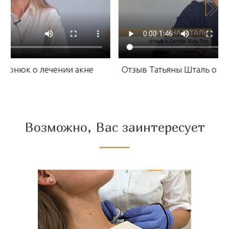
лонюк о лечении акне
Отзыв Татьяны Шталь о Ge
Возможно, Вас заинтересует