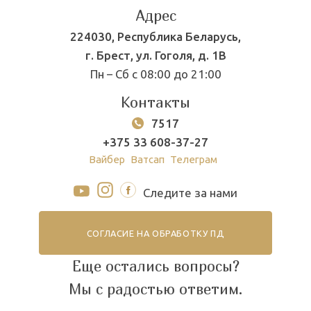
Адрес
224030, Республика Беларусь,
г. Брест, ул. Гоголя, д. 1В
Пн – Сб с 08:00 до 21:00
Контакты
7517
+375 33 608-37-27
Вайбер
Ватсап
Телеграм
Следите за нами
СОГЛАСИЕ НА ОБРАБОТКУ ПД
Еще остались вопросы?
Мы с радостью ответим.