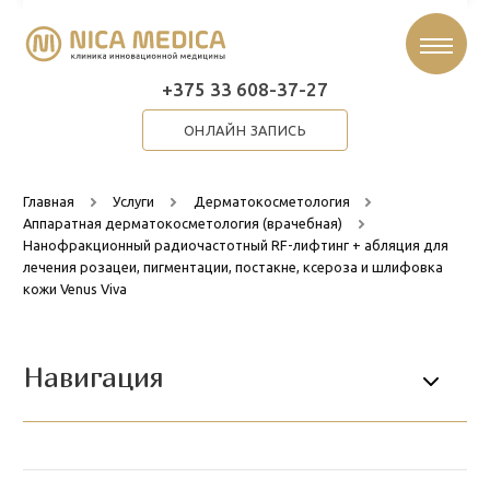
+375 33 608-37-27
ОНЛАЙН ЗАПИСЬ
Главная
Услуги
Дерматокосметология
Аппаратная дерматокосметология (врачебная)
Нанофракционный радиочастотный RF-лифтинг + абляция для
лечения розацеи, пигментации, постакне, ксероза и шлифовка
кожи Venus Viva
Навигация