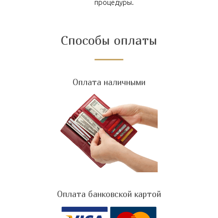
процедуры.
Способы оплаты
Оплата наличными
Оплата банковской картой