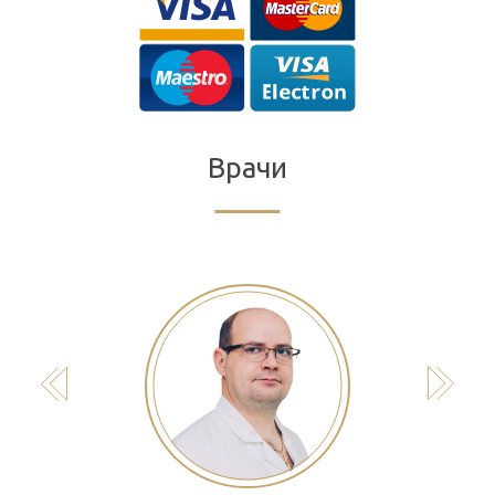
Врачи