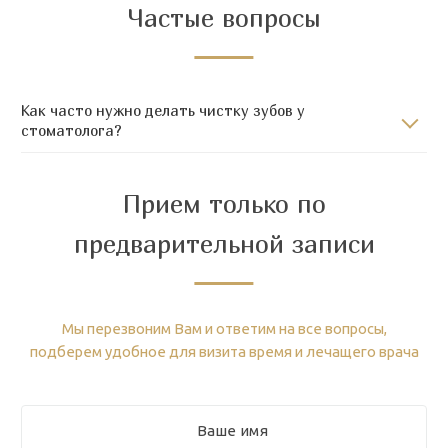
Частые вопросы
Как часто нужно делать чистку зубов у
стоматолога?
Прием только по
предварительной записи
Мы перезвоним Вам и ответим на все вопросы,
подберем удобное для визита время и лечащего врача