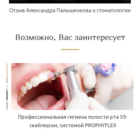
Отзыв Александра Палышенкова о стоматологии
Возможно, Вас заинтересует
Профессиональная гигиена полости рта УЗ-
скейлером, системой PROPHYFLEX