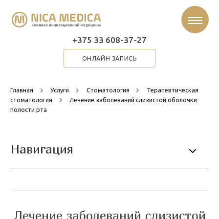
+375 33 608-37-27
ОНЛАЙН ЗАПИСЬ
Главная
Услуги
Стоматология
Терапевтическая
стоматология
Лечение заболеваний слизистой оболочки
полости рта
Навигация
Лечение заболеваний слизистой