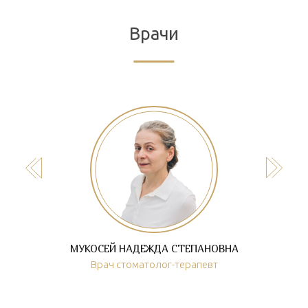
Врачи
МУКОСЕЙ НАДЕЖДА СТЕПАНОВНА
Врач стоматолог-терапевт