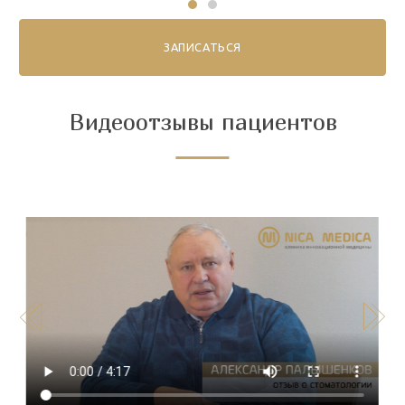
ЗАПИСАТЬСЯ
Видеоотзывы пациентов