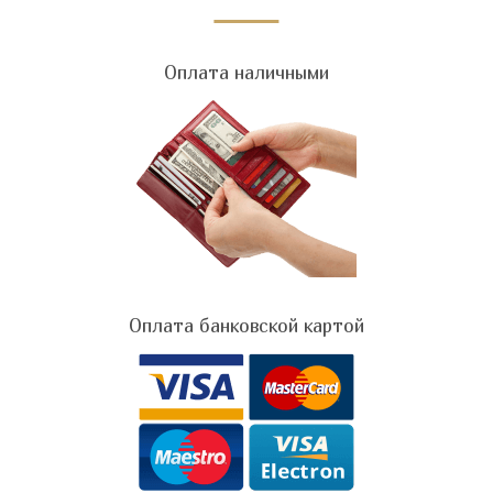
Оплата наличными
Оплата банковской картой