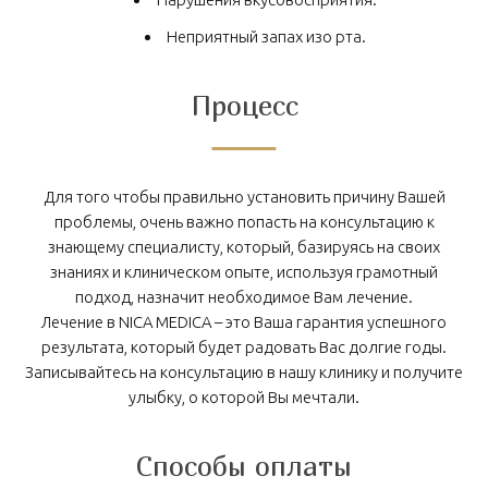
Неприятный запах изо рта.
Процесс
Для того чтобы правильно установить причину Вашей
проблемы, очень важно попасть на консультацию к
знающему специалисту, который, базируясь на своих
знаниях и клиническом опыте, используя грамотный
подход, назначит необходимое Вам лечение.
Лечение в NICA MEDICA – это Ваша гарантия успешного
результата, который будет радовать Вас долгие годы.
Записывайтесь на консультацию в нашу клинику и получите
улыбку, о которой Вы мечтали.
Способы оплаты