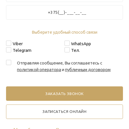
Выберите удобный способ связи
Viber
WhatsApp
Telegram
Тел.
Отправляя сообщение, Вы соглашаетесь с
политикой оператора
и
публичным договором
ЗАПИСАТЬСЯ ОНЛАЙН