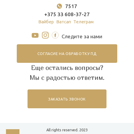
7517
+375 33 608-37-27
Вайбер
Ватсап
Телеграм
Следите за нами
СОГЛАСИЕ НА ОБРАБОТКУ ПД
Еще остались вопросы?
Мы с радостью ответим.
ЗАКАЗАТЬ ЗВОНОК
All rights reserved. 2023