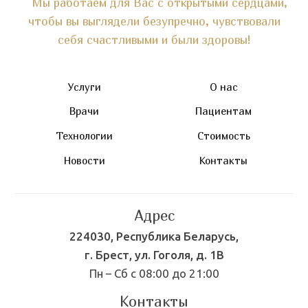
Мы работаем для Вас с открытыми сердцами,
чтобы вы выглядели безупречно, чувствовали
себя счастливыми и были здоровы!
Услуги
О нас
Врачи
Пациентам
Технологии
Стоимость
Новости
Контакты
Адрес
224030, Республика Беларусь,
г. Брест, ул. Гоголя, д. 1В
Пн – Сб с 08:00 до 21:00
Контакты