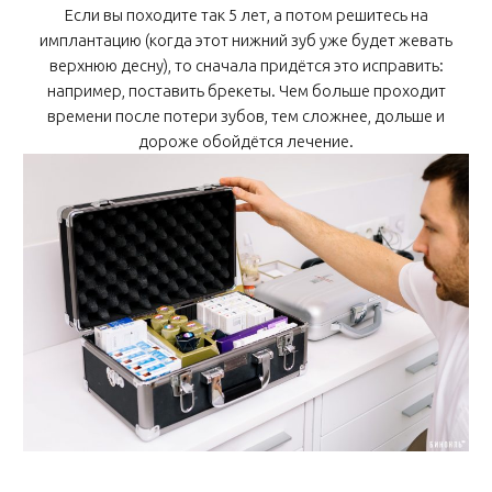
Если вы походите так 5 лет, а потом решитесь на
имплантацию (когда этот нижний зуб уже будет жевать
верхнюю десну), то сначала придётся это исправить:
например, поставить брекеты. Чем больше проходит
времени после потери зубов, тем сложнее, дольше и
дороже обойдётся лечение.