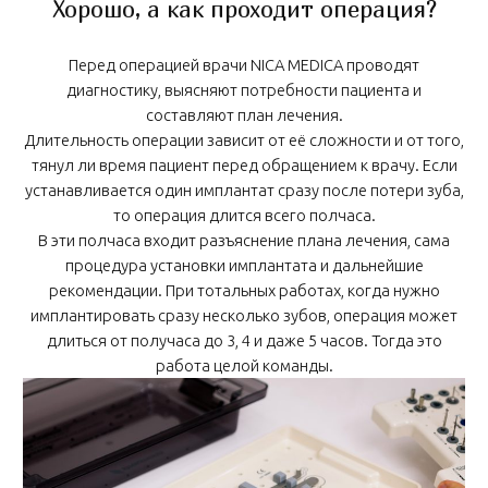
Хорошо, а как проходит операция?
Перед операцией врачи NICA MEDICA проводят
диагностику, выясняют потребности пациента и
составляют план лечения.
Длительность операции зависит от её сложности и от того,
тянул ли время пациент перед обращением к врачу. Если
устанавливается один имплантат сразу после потери зуба,
то операция длится всего полчаса.
В эти полчаса входит разъяснение плана лечения, сама
процедура установки имплантата и дальнейшие
рекомендации. При тотальных работах, когда нужно
имплантировать сразу несколько зубов, операция может
длиться от получаса до 3, 4 и даже 5 часов. Тогда это
работа целой команды.