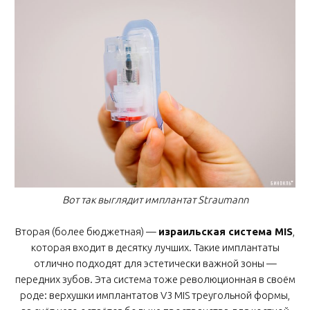
Вот так выглядит имплантат Straumann
Вторая (более бюджетная) —
израильская система MIS
,
которая входит в десятку лучших. Такие имплантаты
отлично подходят для эстетически важной зоны —
передних зубов. Эта система тоже революционная в своём
роде: верхушки имплантатов V3 MIS треугольной формы,