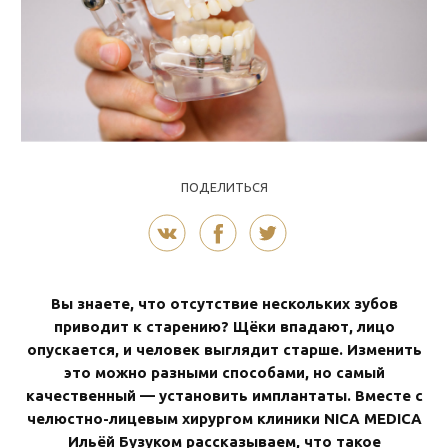
ПОДЕЛИТЬСЯ
Вы знаете, что отсутствие нескольких зубов
приводит к старению? Щёки впадают, лицо
опускается, и человек выглядит старше. Изменить
это можно разными способами, но самый
качественный — установить имплантаты. Вместе с
челюстно-лицевым хирургом клиники NICA MEDICA
Ильёй Бузуком рассказываем, что такое