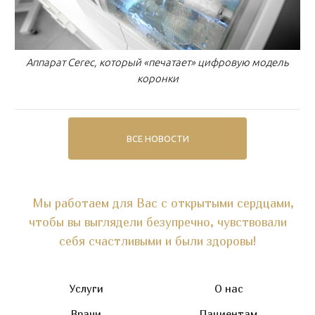
Аппарат Cerec, который «печатает» цифровую модель
коронки
ВСЕ НОВОСТИ
Мы работаем для Вас с открытыми сердцами,
чтобы вы выглядели безупречно, чувствовали
себя счастливыми и были здоровы!
Услуги
О нас
Врачи
Пациентам