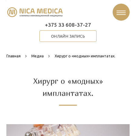
+375 33 608-37-27
ОНЛАЙН ЗАПИСЬ
Главная
Медиа
Хирург о «модных» имплантатах.
Хирург о «модных»
имплантатах.