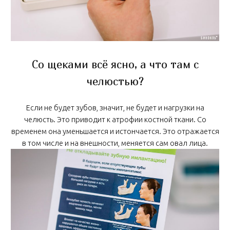
Со щеками всё ясно, а что там с
челюстью?
Если не будет зубов, значит, не будет и нагрузки на
челюсть. Это приводит к атрофии костной ткани. Со
временем она уменьшается и истончается. Это отражается
в том числе и на внешности, меняется сам овал лица.