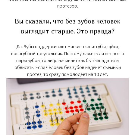
протезов.
Вы сказали, что без зубов человек
выглядит старше. Это правда?
Да. Зубы поддерживают мягкие ткани: губы, щёки,
носогубный треугольник. Поэтому даже если нет всего
пары зубов, то лицо начинает как бы «западать» и
обвисать. Если человек без зубов наденет съёмный
протез, то сразу помолодеет на 10 лет.