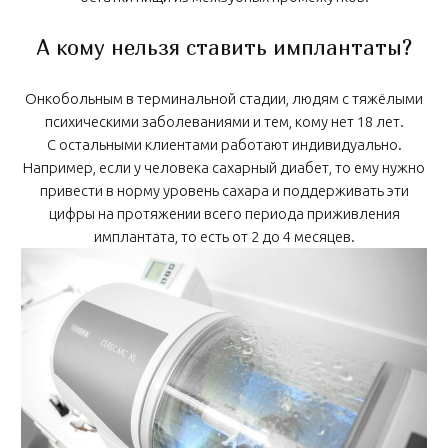
А кому нельзя ставить имплантаты?
Онкобольным в терминальной стадии, людям с тяжёлыми
психическими заболеваниями и тем, кому нет 18 лет.
С остальными клиентами работают индивидуально.
Например, если у человека сахарный диабет, то ему нужно
привести в норму уровень сахара и поддерживать эти
цифры на протяжении всего периода приживления
имплантата, то есть от 2 до 4 месяцев.