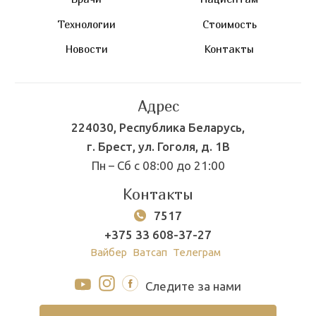
Технологии
Стоимость
Новости
Контакты
Адрес
224030, Республика Беларусь,
г. Брест, ул. Гоголя, д. 1В
Пн – Сб с 08:00 до 21:00
Контакты
7517
+375 33 608-37-27
Вайбер
Ватсап
Телеграм
Следите за нами