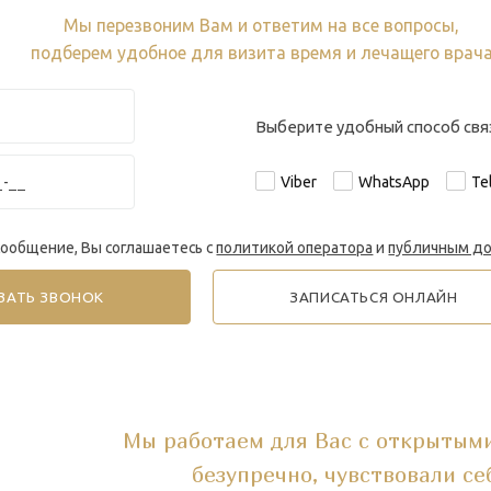
Мы перезвоним Вам и ответим на все вопросы,
подберем удобное для визита время и лечащего врач
Выберите удобный способ свя
Viber
WhatsApp
Te
ообщение, Вы соглашаетесь с
политикой оператора
и
публичным д
ЗАПИСАТЬСЯ ОНЛАЙН
Мы работаем для Вас с открытыми
безупречно, чувствовали се