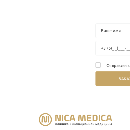
Отправляя с