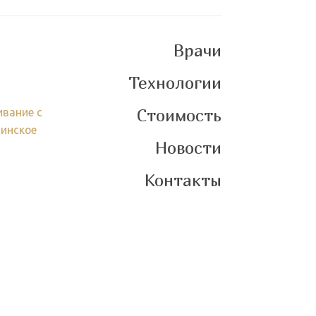
Врачи
Технологии
Стоимость
вание с
цинское
Новости
Контакты