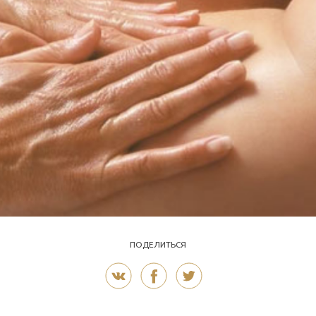
ПОДЕЛИТЬСЯ