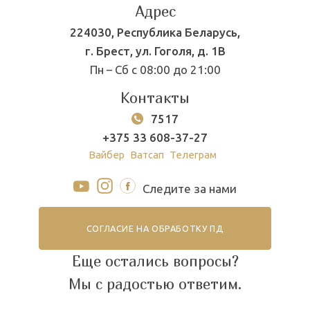
Адрес
224030, Республика Беларусь,
г. Брест, ул. Гоголя, д. 1В
Пн – Сб с 08:00 до 21:00
Контакты
7517
+375 33 608-37-27
Вайбер
Ватсап
Телеграм
Следите за нами
СОГЛАСИЕ НА ОБРАБОТКУ ПД
Еще остались вопросы?
Мы с радостью ответим.