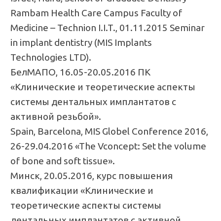
Rambam Health Care Campus Faculty of
Medicine – Technion I.I.T., 01.11.2015 Seminar
in implant dentistry (MIS Implants
Technologies LTD).
БелМАПО, 16.05-20.05.2016 ПК
«Клинические и теоретические аспекты
системы дентальных имплантатов с
активной резьбой».
Spain, Barcelona, MIS Globel Conference 2016,
26-29.04.2016 «The Vconcept: Set the volume
of bone and soft tissue».
Минск, 20.05.2016, курс повышения
квалификации «Клинические и
теоретические аспекты системы
дентальных имплантатов с активной