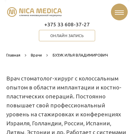
+375 33 608-37-27
ОНЛАЙН ЗАПИСЬ
Главная
Врачи
БУЗУК ИЛЬЯ ВЛАДИМИРОВИЧ
Врач стоматолог-хирург с колоссальным
опытом в области имплантации и костно-
пластических операций. Постоянно
повышает свой профессиональный
уровень на стажировках и конференциях
Израиля, Голландии, России, Испании,
Литвы, Эстонии и др. Работает с системами