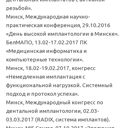
резьбой».
Минск, Международная научно-
практическая конференция, 29.10.2016
«День высокой имплантологии в Минске».
БелМАПО, 13.02-17.02.2017 ПК
«Медицинская информатика и
компьютерные технологии».
Минск, 18.02-19.02.2017, конгресс
«Немедленная имплантация с
функциональной нагрузкой. Системный
подход и протокол успеха».
Минск, Международный конгресс по
дентальной имплантологии, 02.03-
03.03.2017 (RADIX, система имплантов).